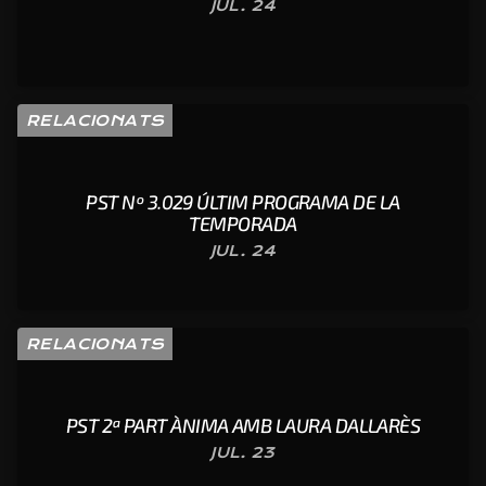
JUL. 24
RELACIONATS
PST Nº 3.029 ÚLTIM PROGRAMA DE LA
TEMPORADA
JUL. 24
RELACIONATS
PST 2ª PART ÀNIMA AMB LAURA DALLARÈS
JUL. 23