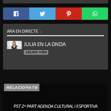
ARA EN DIRECTE
JULIA EN LA ONDA
VEURE MÉS
RELACIONATS
PST 2ª PART AGENDA CULTURAL I ESPORTIVA