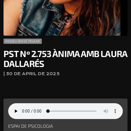
PASSEU SENSE TRUCAR
PST Nº 2.753 ÀNIMA AMB LAURA
DALLARÉS
| 30 DE APRIL DE 2025
ESPAI DE PSICOLOGIA