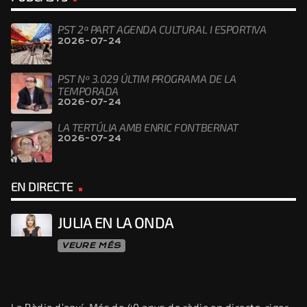
PST 2ª PART AGENDA CULTURAL I ESPORTIVA
2026-07-24
PST Nº 3.029 ÚLTIM PROGRAMA DE LA
TEMPORADA
2026-07-24
LA TERTÚLIA AMB ENRIC FONTBERNAT
2026-07-24
EN DIRECTE
JULIA EN LA ONDA
VEURE MÉS