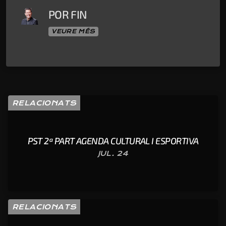
POR FIN
VEURE MÉS
RELACIONATS
PST 2ª PART AGENDA CULTURAL I ESPORTIVA
JUL. 24
RELACIONATS