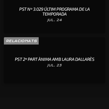
PST Nº 3.029 ÚLTIM PROGRAMA DE LA
TEMPORADA
JUL. 24
RELACIONATS
PST 2ª PART ÀNIMA AMB LAURA DALLARÈS
JUL. 23