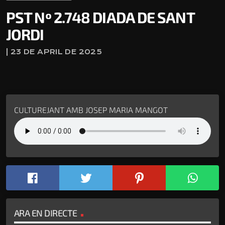
PST Nº 2.748 DIADA DE SANT
JORDI
| 23 DE APRIL DE 2025
CULTUREJANT AMB JOSEP MARIA MANGOT
ARA EN DIRECTE