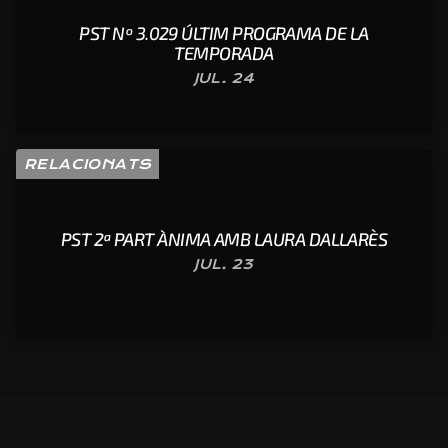
PST Nº 3.029 ÚLTIM PROGRAMA DE LA
TEMPORADA
JUL. 24
RELACIONATS
PST 2ª PART ÀNIMA AMB LAURA DALLARÈS
JUL. 23