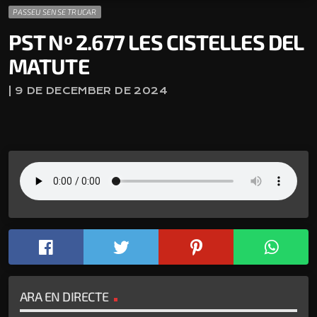
PASSEU SENSE TRUCAR
PST Nº 2.677 LES CISTELLES DEL
MATUTE
| 9 DE DECEMBER DE 2024
ARA EN DIRECTE