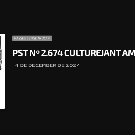
PASSEU SENSE TRUCAR
PST Nº 2.674 CULTUREJANT A
| 4 DE DECEMBER DE 2024