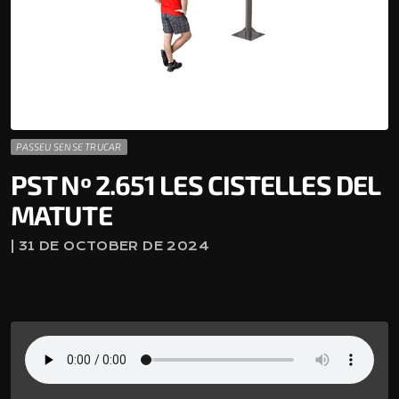
PASSEU SENSE TRUCAR
PST Nº 2.651 LES CISTELLES DEL
MATUTE
| 31 DE OCTOBER DE 2024