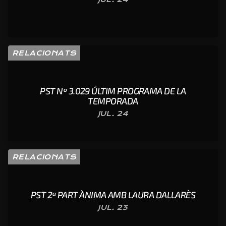
RELACIONATS
PST Nº 3.029 ÚLTIM PROGRAMA DE LA
TEMPORADA
JUL. 24
RELACIONATS
PST 2ª PART ÀNIMA AMB LAURA DALLARÈS
JUL. 23