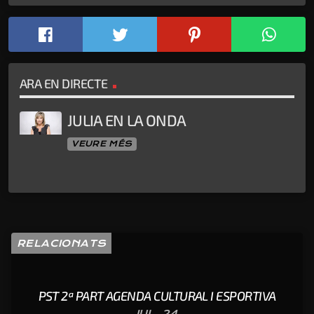
ARA EN DIRECTE
JULIA EN LA ONDA
VEURE MÉS
RELACIONATS
PST 2ª PART AGENDA CULTURAL I ESPORTIVA
JUL. 24