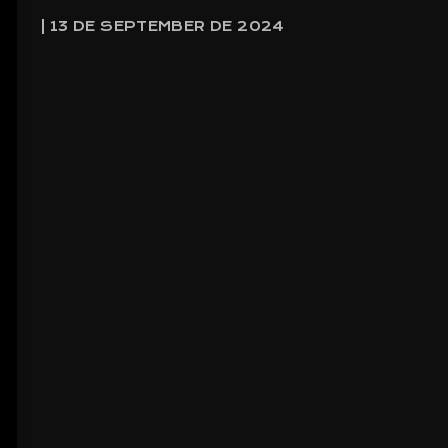
| 13 DE SEPTEMBER DE 2024