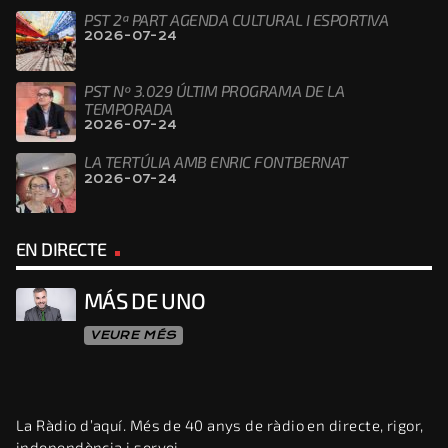
PST 2ª PART AGENDA CULTURAL I ESPORTIVA
2026-07-24
PST Nº 3.029 ÚLTIM PROGRAMA DE LA
TEMPORADA
2026-07-24
LA TERTÚLIA AMB ENRIC FONTBERNAT
2026-07-24
EN DIRECTE
MÁS DE UNO
VEURE MÉS
La Ràdio d’aquí. Més de 40 anys de ràdio en directe, rigor,
independència i servei.