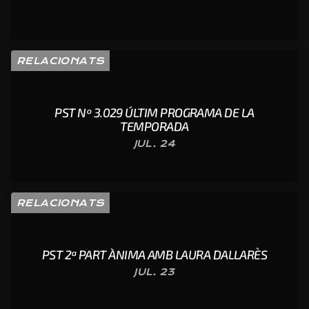
RELACIONATS
PST Nº 3.029 ÚLTIM PROGRAMA DE LA
TEMPORADA
JUL. 24
RELACIONATS
PST 2ª PART ÀNIMA AMB LAURA DALLARÈS
JUL. 23