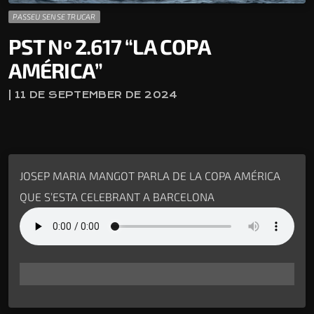
PASSEU SENSE TRUCAR
PST Nº 2.617 “LA COPA
AMÉRICA”
| 11 DE SEPTEMBER DE 2024
JOSEP MARIA MANGOT PARLA DE LA COPA AMÉRICA
QUE S’ESTA CELEBRANT A BARCELONA