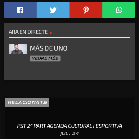
ARA EN DIRECTE
MÁS DE UNO
VEURE MÉS
RELACIONATS
PST 2ª PART AGENDA CULTURAL I ESPORTIVA
JUL. 24