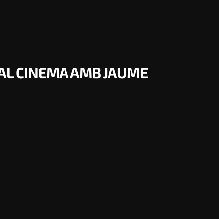
A AL CINEMA AMB JAUME