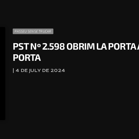
PASSEU SENSE TRUCAR
PST Nº 2.598 OBRIM LA PORT
PORTA
| 4 DE JULY DE 2024