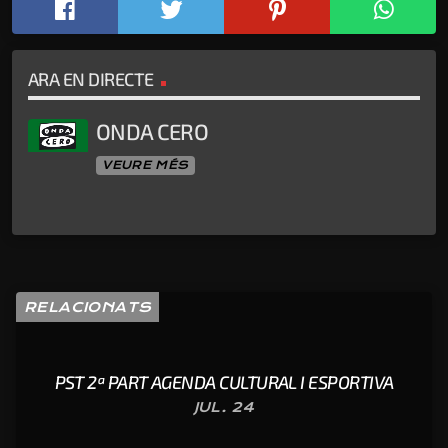
ARA EN DIRECTE
ONDA CERO
VEURE MÉS
RELACIONATS
PST 2ª PART AGENDA CULTURAL I ESPORTIVA
JUL. 24