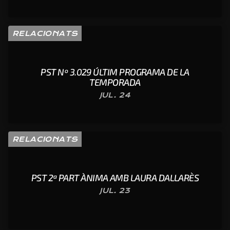
RELACIONATS
PST Nº 3.029 ÚLTIM PROGRAMA DE LA
TEMPORADA
JUL. 24
RELACIONATS
PST 2ª PART ÀNIMA AMB LAURA DALLARÈS
JUL. 23