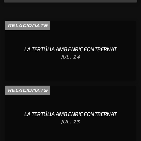
RELACIONATS
LA TERTÚLIA AMB ENRIC FONTBERNAT
JUL. 24
RELACIONATS
LA TERTÚLIA AMB ENRIC FONTBERNAT
JUL. 23