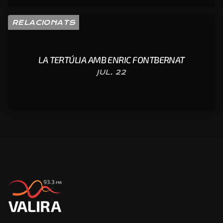
RELACIONATS
LA TERTÚLIA AMB ENRIC FONTBERNAT
JUL. 22