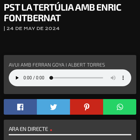
PST LA TERTÚLIA AMB ENRIC
FONTBERNAT
| 24 DE MAY DE 2024
AVUI AMB FERRAN GOYA I ALBERT TORRES
ARA EN DIRECTE