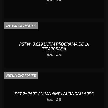
JUL. 24
RELACIONATS
PST Nº 3.029 ÚLTIM PROGRAMA DE LA
TEMPORADA
JUL. 24
RELACIONATS
PST 2ª PART ÀNIMA AMB LAURA DALLARÈS
JUL. 23