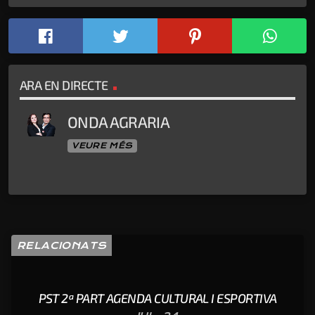
ARA EN DIRECTE
ONDA AGRARIA
VEURE MÉS
RELACIONATS
PST 2ª PART AGENDA CULTURAL I ESPORTIVA