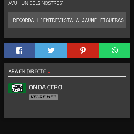
AVUI “UN DELS NOSTRES”
RECORDA L'ENTREVISTA A JAUME FIGUERAS L'
ARA EN DIRECTE
ONDA CERO
VEURE MÉS