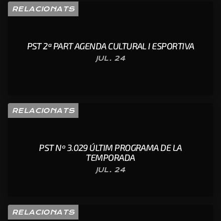
RELACIONATS
PST 2ª PART AGENDA CULTURAL I ESPORTIVA
JUL. 24
RELACIONATS
PST Nº 3.029 ÚLTIM PROGRAMA DE LA
TEMPORADA
JUL. 24
RELACIONATS