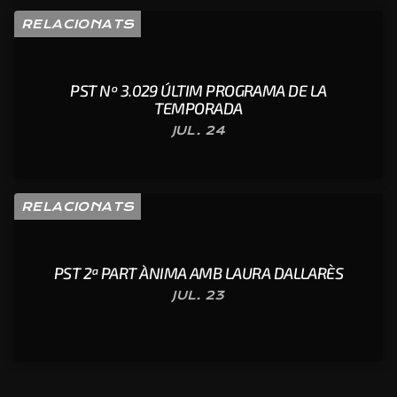
RELACIONATS
PST Nº 3.029 ÚLTIM PROGRAMA DE LA
TEMPORADA
JUL. 24
RELACIONATS
PST 2ª PART ÀNIMA AMB LAURA DALLARÈS
JUL. 23