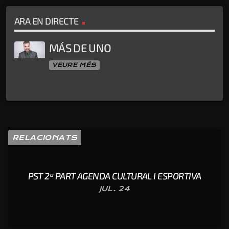
ARA EN DIRECTE
MÁS DE UNO
VEURE MÉS
RELACIONATS
PST 2ª PART AGENDA CULTURAL I ESPORTIVA
JUL. 24