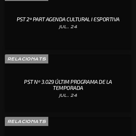
PST 2ª PART AGENDA CULTURAL I ESPORTIVA
JUL. 24
RELACIONATS
PST Nº 3.029 ÚLTIM PROGRAMA DE LA
TEMPORADA
JUL. 24
RELACIONATS