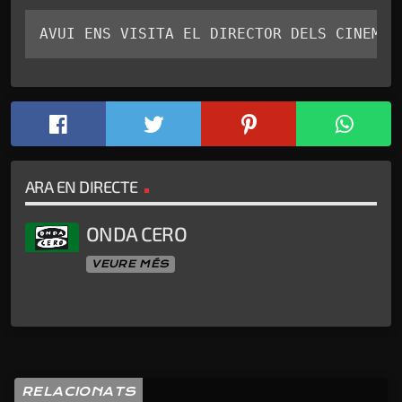
AVUI ENS VISITA EL DIRECTOR DELS CINEMES
ARA EN DIRECTE
ONDA CERO
VEURE MÉS
RELACIONATS