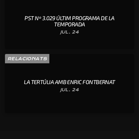
PST Nº 3.029 ÚLTIM PROGRAMA DE LA
TEMPORADA
JUL. 24
RELACIONATS
LA TERTÚLIA AMB ENRIC FONTBERNAT
JUL. 24