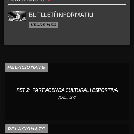
BUTLLETÍ INFORMATIU
VEURE MÉS
RELACIONATS
PST 2ª PART AGENDA CULTURAL I ESPORTIVA
JUL. 24
RELACIONATS