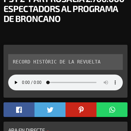
ESPECTADORS AL PROGRAMA
DE BRONCANO
RECORD HISTÒRIC DE LA REVUELTA
ARA EN DIRECTE