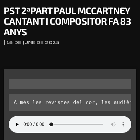
PST 2ªPART PAUL MCCARTNEY
CANTANT I COMPOSITOR FA 83
ANYS
| 18 DE JUNE DE 2025
A més les revistes del cor, les audiènci