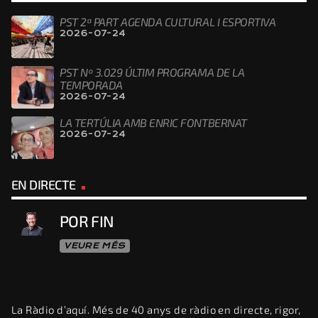
PST 2ª PART AGENDA CULTURAL I ESPORTIVA
2026-07-24
PST Nº 3.029 ÚLTIM PROGRAMA DE LA
TEMPORADA
2026-07-24
LA TERTÚLIA AMB ENRIC FONTBERNAT
2026-07-24
EN DIRECTE
POR FIN
VEURE MÉS
La Ràdio d’aquí. Més de 40 anys de ràdio en directe, rigor,