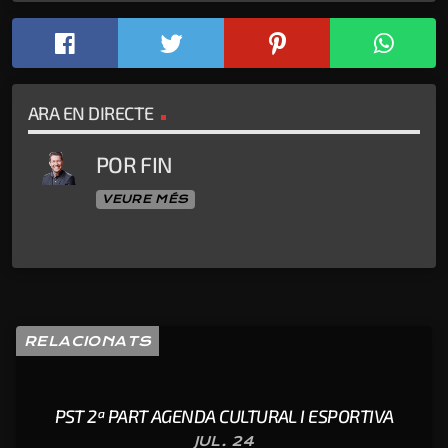
ARA EN DIRECTE
POR FIN
VEURE MÉS
RELACIONATS
PST 2ª PART AGENDA CULTURAL I ESPORTIVA
JUL. 24