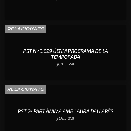
RELACIONATS
PST Nº 3.029 ÚLTIM PROGRAMA DE LA
TEMPORADA
JUL. 24
RELACIONATS
PST 2ª PART ÀNIMA AMB LAURA DALLARÈS
JUL. 23