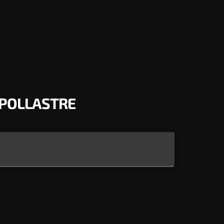
 POLLASTRE