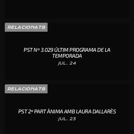
RELACIONATS
PST Nº 3.029 ÚLTIM PROGRAMA DE LA
TEMPORADA
JUL. 24
RELACIONATS
PST 2ª PART ÀNIMA AMB LAURA DALLARÈS
JUL. 23