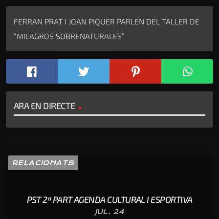
FERRAN PRAT I JOAN PIQUER PARLEN DEL TALLER DE
“MILAGROS SOBRENATURALES”
ARA EN DIRECTE
RELACIONATS
PST 2ª PART AGENDA CULTURAL I ESPORTIVA
JUL. 24