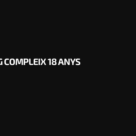
 COMPLEIX 18 ANYS