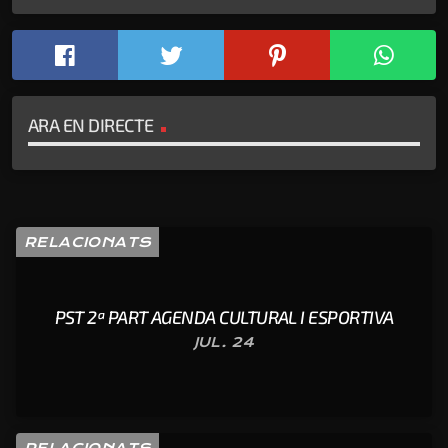
ARA EN DIRECTE
RELACIONATS
PST 2ª PART AGENDA CULTURAL I ESPORTIVA
JUL. 24