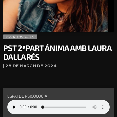
PASSEU SENSE TRUCAR
PST 2ªPART ÁNIMA AMB LAURA
DALLARÉS
| 28 DE MARCH DE 2024
ESPAI DE PSICOLOGIA