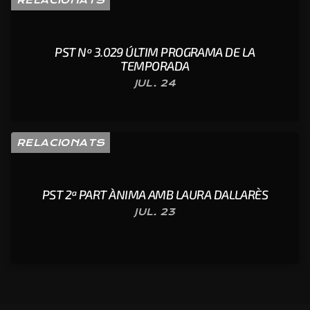
RELACIONATS
PST Nº 3.029 ÚLTIM PROGRAMA DE LA
TEMPORADA
JUL. 24
RELACIONATS
PST 2ª PART ÀNIMA AMB LAURA DALLARÈS
JUL. 23