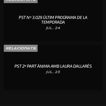
PST Nº 3.029 ÚLTIM PROGRAMA DE LA
TEMPORADA
JUL. 24
RELACIONATS
PST 2ª PART ÀNIMA AMB LAURA DALLARÈS
JUL. 23