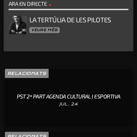
ARA EN DIRECTE
LA TERTÚLIA DE LES PILOTES
VEURE MÉS
RELACIONATS
PST 2ª PART AGENDA CULTURAL I ESPORTIVA
JUL. 24
RELACIONATS