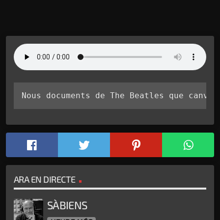
Nous documents de The Beatles que canvie
ARA EN DIRECTE
SÀBIENS