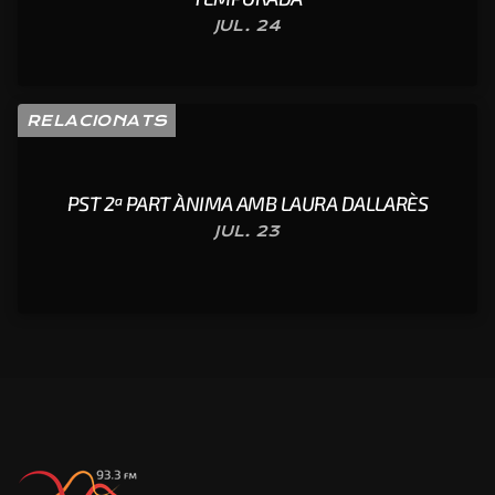
JUL. 24
RELACIONATS
PST 2ª PART ÀNIMA AMB LAURA DALLARÈS
JUL. 23