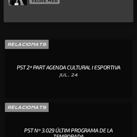
VEURE MÉS
RELACIONATS
PST 2ª PART AGENDA CULTURAL I ESPORTIVA
JUL. 24
RELACIONATS
PST Nº 3.029 ÚLTIM PROGRAMA DE LA
TEMPORADA