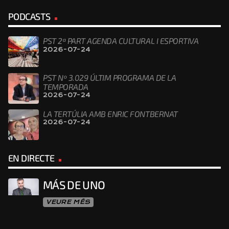
PODCASTS
PST 2ª PART AGENDA CULTURAL I ESPORTIVA
2026-07-24
PST Nº 3.029 ÚLTIM PROGRAMA DE LA
TEMPORADA
2026-07-24
LA TERTÚLIA AMB ENRIC FONTBERNAT
2026-07-24
EN DIRECTE
MÁS DE UNO
VEURE MÉS