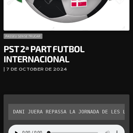
PASSEU SENSE TRUCAR
PST 2ª PART FUTBOL
INTERNACIONAL
| 7 DE OCTOBER DE 2024
DANI JUERA REPASSA LA JORNADA DE LES LLI