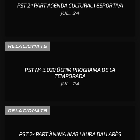
PST 2ª PART AGENDA CULTURAL I ESPORTIVA
JUL. 24
RELACIONATS
PST Nº 3.029 ÚLTIM PROGRAMA DE LA
TEMPORADA
JUL. 24
RELACIONATS
PST 2ª PART ÀNIMA AMB LAURA DALLARÈS