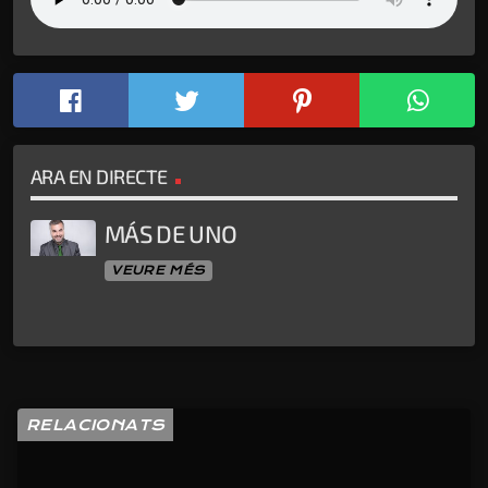
ARA EN DIRECTE
MÁS DE UNO
VEURE MÉS
RELACIONATS