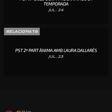
TEMPORADA
JUL. 24
RELACIONATS
PST 2ª PART ÀNIMA AMB LAURA DALLARÈS
JUL. 23