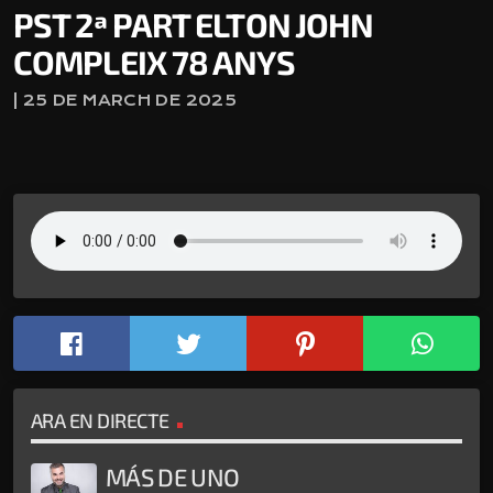
PST 2ª PART ELTON JOHN
COMPLEIX 78 ANYS
| 25 DE MARCH DE 2025
ARA EN DIRECTE
MÁS DE UNO