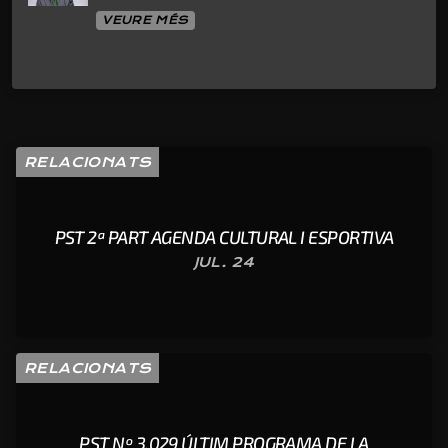
VEURE MÉS
RELACIONATS
PST 2ª PART AGENDA CULTURAL I ESPORTIVA
JUL. 24
RELACIONATS
PST Nº 3.029 ÚLTIM PROGRAMA DE LA