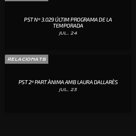
PST Nº 3.029 ÚLTIM PROGRAMA DE LA
TEMPORADA
JUL. 24
RELACIONATS
PST 2ª PART ÀNIMA AMB LAURA DALLARÈS
JUL. 23