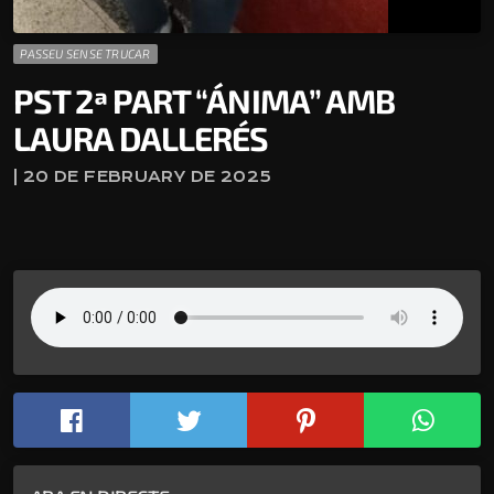
PASSEU SENSE TRUCAR
PST 2ª PART “ÁNIMA” AMB
LAURA DALLERÉS
| 20 DE FEBRUARY DE 2025