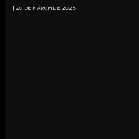
| 20 DE MARCH DE 2025