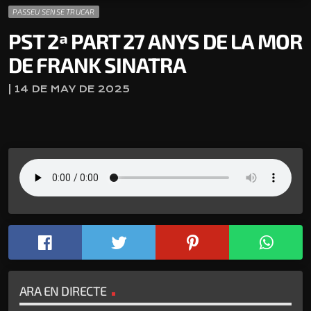
PASSEU SENSE TRUCAR
PST 2ª PART 27 ANYS DE LA MOR
DE FRANK SINATRA
| 14 DE MAY DE 2025
ARA EN DIRECTE