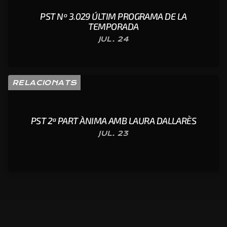
PST Nº 3.029 ÚLTIM PROGRAMA DE LA
TEMPORADA
JUL. 24
RELACIONATS
PST 2ª PART ÀNIMA AMB LAURA DALLARÈS
JUL. 23