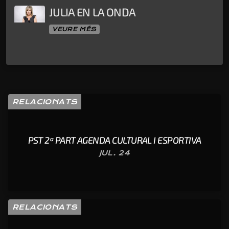
JULIA EN LA ONDA
VEURE MÉS
RELACIONATS
PST 2ª PART AGENDA CULTURAL I ESPORTIVA
JUL. 24
RELACIONATS