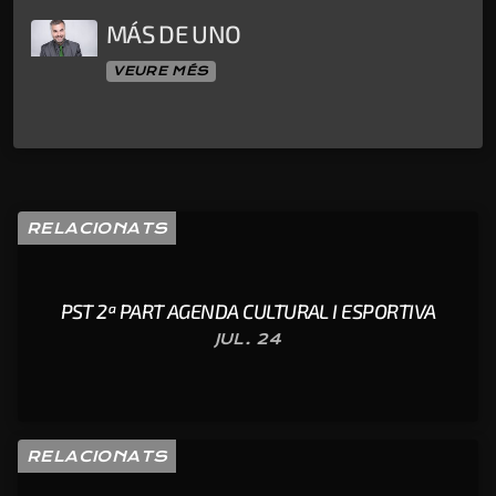
MÁS DE UNO
VEURE MÉS
RELACIONATS
PST 2ª PART AGENDA CULTURAL I ESPORTIVA
JUL. 24
RELACIONATS