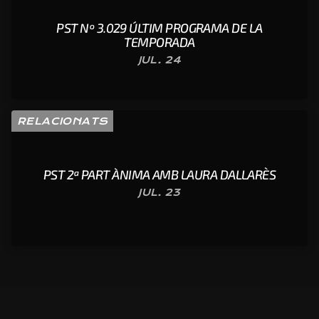
PST Nº 3.029 ÚLTIM PROGRAMA DE LA
TEMPORADA
JUL. 24
RELACIONATS
PST 2ª PART ÀNIMA AMB LAURA DALLARÈS
JUL. 23