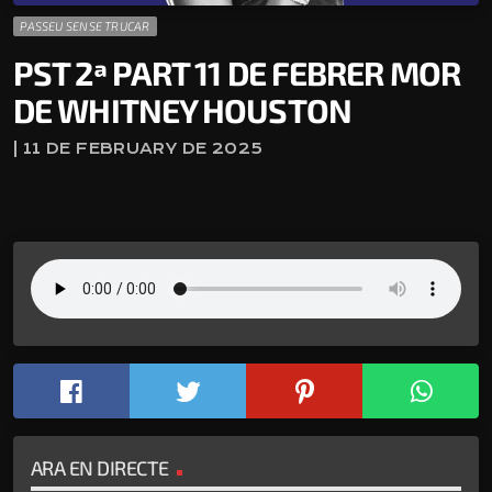
PASSEU SENSE TRUCAR
PST 2ª PART 11 DE FEBRER MOR
DE WHITNEY HOUSTON
| 11 DE FEBRUARY DE 2025
ARA EN DIRECTE