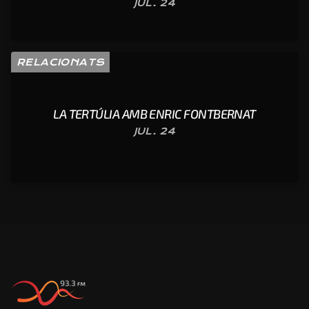
JUL. 24
RELACIONATS
LA TERTÚLIA AMB ENRIC FONTBERNAT
JUL. 24