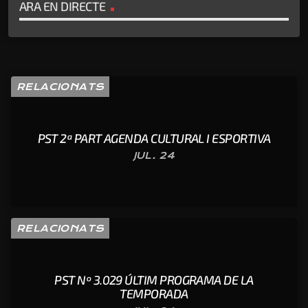
ARA EN DIRECTE
RELACIONATS
PST 2ª PART AGENDA CULTURAL I ESPORTIVA
JUL. 24
RELACIONATS
PST Nº 3.029 ÚLTIM PROGRAMA DE LA
TEMPORADA