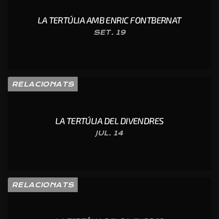
LA TERTÚLIA AMB ENRIC FONTBERNAT
SET. 19
RELACIONATS
LA TERTÚLIA DEL DIVENDRES
JUL. 14
RELACIONATS