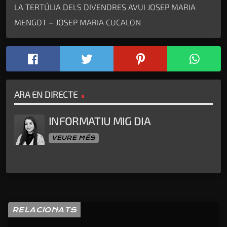
LA TERTÚLIA DELS DIVENDRES AVUI JOSEP MARIA
MENGOT – JOSEP MARIA CUCALON
ARA EN DIRECTE
INFORMATIU MIG DIA
VEURE MÉS
RELACIONATS