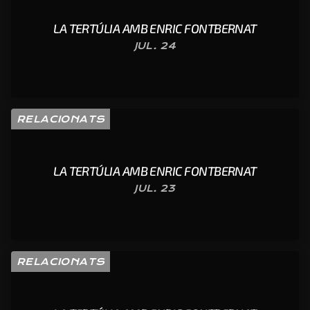
LA TERTÚLIA AMB ENRIC FONTBERNAT
JUL. 24
RELACIONATS
LA TERTÚLIA AMB ENRIC FONTBERNAT
JUL. 23
RELACIONATS