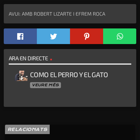
AVUI: AMB ROBERT LIZARTE I EFREM ROCA
ARA EN DIRECTE
COMO EL PERRO Y EL GATO
VEURE MÉS
RELACIONATS