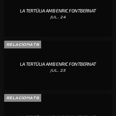
LA TERTÚLIA AMB ENRIC FONTBERNAT
JUL. 24
RELACIONATS
LA TERTÚLIA AMB ENRIC FONTBERNAT
JUL. 23
RELACIONATS