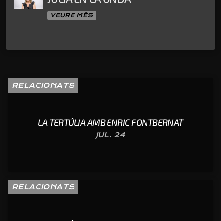
VEURE MÉS
RELACIONATS
LA TERTÚLIA AMB ENRIC FONTBERNAT
JUL. 24
RELACIONATS