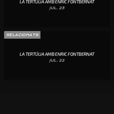
LA TERTÚLIA AMB ENRIC FONTBERNAT
JUL. 23
RELACIONATS
LA TERTÚLIA AMB ENRIC FONTBERNAT
JUL. 22