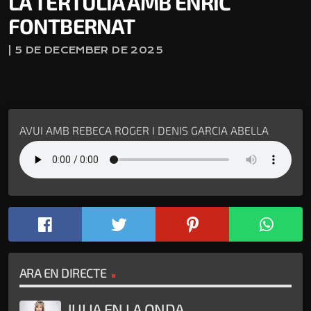
LA TERTÚLIA AMB ENRIC
FONTBERNAT
| 5 DE DECEMBER DE 2025
AVUI AMB REBECA ROGER I DENIS GARCIA ABELLA
ARA EN DIRECTE
JULIA EN LA ONDA