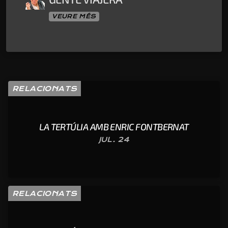
VEURE MÉS
RELACIONATS
LA TERTÚLIA AMB ENRIC FONTBERNAT
JUL. 24
RELACIONATS