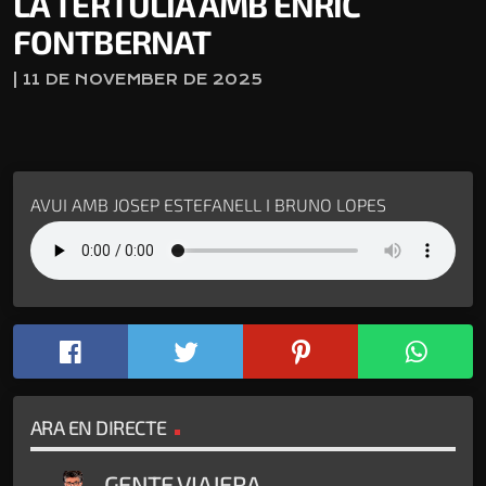
LA TERTÚLIA AMB ENRIC
FONTBERNAT
| 11 DE NOVEMBER DE 2025
AVUI AMB JOSEP ESTEFANELL I BRUNO LOPES
ARA EN DIRECTE
GENTE VIAJERA