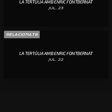
LA TERTÚLIA AMB ENRIC FONTBERNAT
JUL. 23
RELACIONATS
LA TERTÚLIA AMB ENRIC FONTBERNAT
JUL. 22