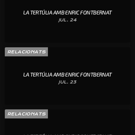
LA TERTÚLIA AMB ENRIC FONTBERNAT
JUL. 24
RELACIONATS
LA TERTÚLIA AMB ENRIC FONTBERNAT
JUL. 23
RELACIONATS