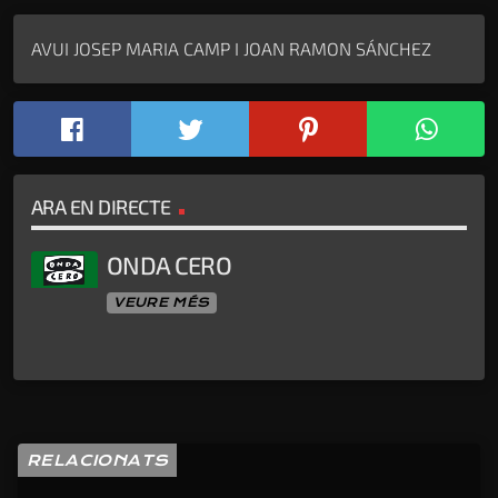
AVUI JOSEP MARIA CAMP I JOAN RAMON SÁNCHEZ
ARA EN DIRECTE
ONDA CERO
VEURE MÉS
RELACIONATS