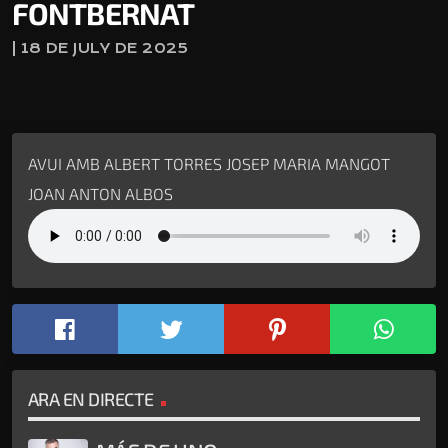
FONTBERNAT
| 18 DE JULY DE 2025
AVUI AMB ALBERT TORRES JOSEP MARIA MANGOT
JOAN ANTON ALBOS
ARA EN DIRECTE