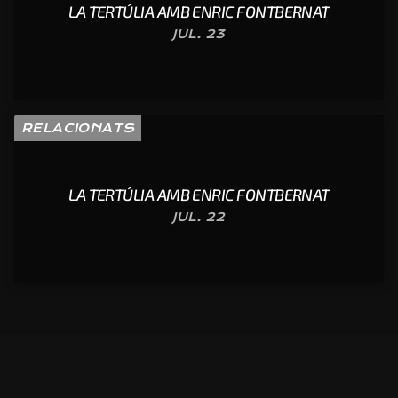
LA TERTÚLIA AMB ENRIC FONTBERNAT
JUL. 23
RELACIONATS
LA TERTÚLIA AMB ENRIC FONTBERNAT
JUL. 22