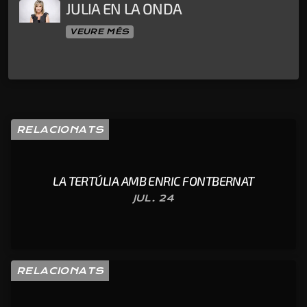
JULIA EN LA ONDA
VEURE MÉS
RELACIONATS
LA TERTÚLIA AMB ENRIC FONTBERNAT
JUL. 24
RELACIONATS