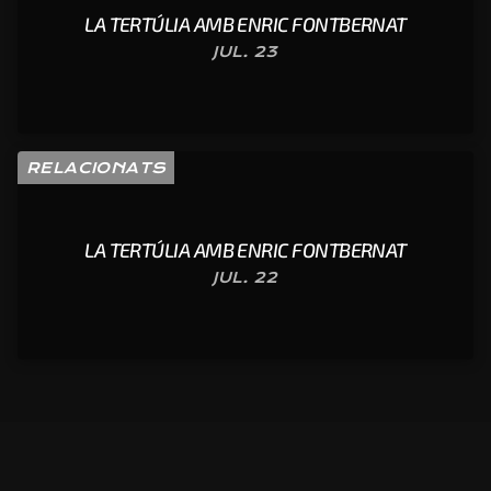
LA TERTÚLIA AMB ENRIC FONTBERNAT
JUL. 23
RELACIONATS
LA TERTÚLIA AMB ENRIC FONTBERNAT
JUL. 22