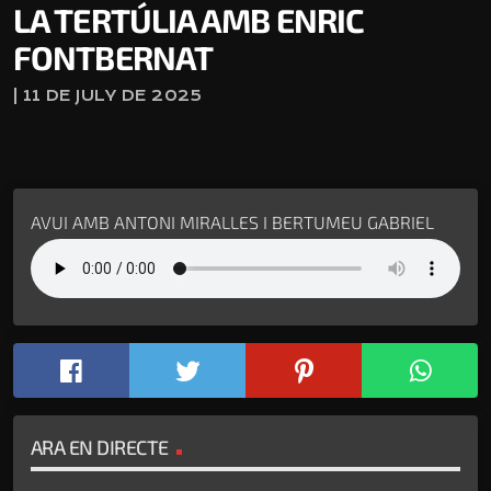
LA TERTÚLIA AMB ENRIC
FONTBERNAT
| 11 DE JULY DE 2025
AVUI AMB ANTONI MIRALLES I BERTUMEU GABRIEL
ARA EN DIRECTE