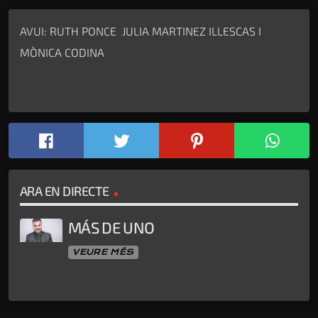
AVUI: RUTH PONCE JULIA MARTINEZ ILLESCAS I
MÒNICA CODINA
ARA EN DIRECTE
MÁS DE UNO
VEURE MÉS