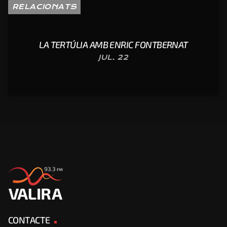
RELACIONATS
LA TERTÚLIA AMB ENRIC FONTBERNAT
JUL. 22
CONTACTE