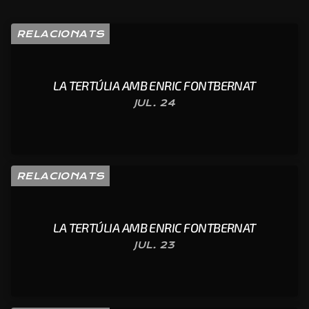
RELACIONATS
LA TERTÚLIA AMB ENRIC FONTBERNAT
JUL. 24
RELACIONATS
LA TERTÚLIA AMB ENRIC FONTBERNAT
JUL. 23