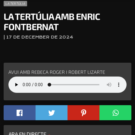
LA TERTÚLIA
LA TERTÚLIA AMB ENRIC
FONTBERNAT
| 17 DE DECEMBER DE 2024
AVUI AMB REBECA ROGER I ROBERT LIZARTE
ARA EN DIRECTE