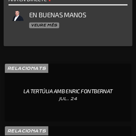
EN BUENAS MANOS
VEURE MÉS
RELACIONATS
LA TERTÚLIA AMB ENRIC FONTBERNAT
JUL. 24
RELACIONATS