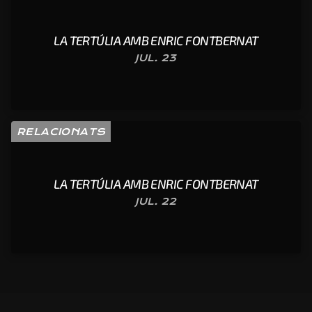
LA TERTÚLIA AMB ENRIC FONTBERNAT
JUL. 23
RELACIONATS
LA TERTÚLIA AMB ENRIC FONTBERNAT
JUL. 22