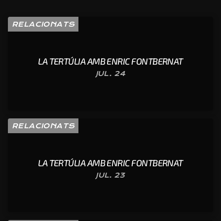
RELACIONATS
LA TERTÚLIA AMB ENRIC FONTBERNAT
JUL. 24
RELACIONATS
LA TERTÚLIA AMB ENRIC FONTBERNAT
JUL. 23