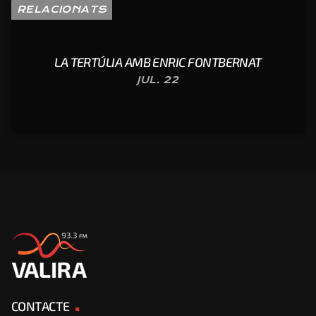
RELACIONATS
LA TERTÚLIA AMB ENRIC FONTBERNAT
JUL. 22
CONTACTE