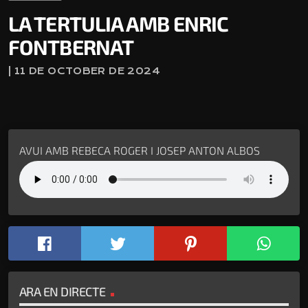
LA TERTULIA AMB ENRIC
FONTBERNAT
| 11 DE OCTOBER DE 2024
AVUI AMB REBECA ROGER I JOSEP ANTON ALBOS
ARA EN DIRECTE