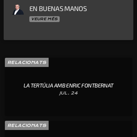
EN BUENAS MANOS
VEURE MÉS
RELACIONATS
LA TERTÚLIA AMB ENRIC FONTBERNAT
JUL. 24
RELACIONATS