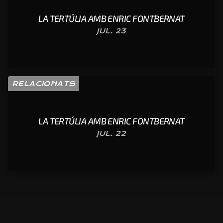
LA TERTÚLIA AMB ENRIC FONTBERNAT
JUL. 23
RELACIONATS
LA TERTÚLIA AMB ENRIC FONTBERNAT
JUL. 22