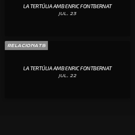
LA TERTÚLIA AMB ENRIC FONTBERNAT
JUL. 23
RELACIONATS
LA TERTÚLIA AMB ENRIC FONTBERNAT
JUL. 22