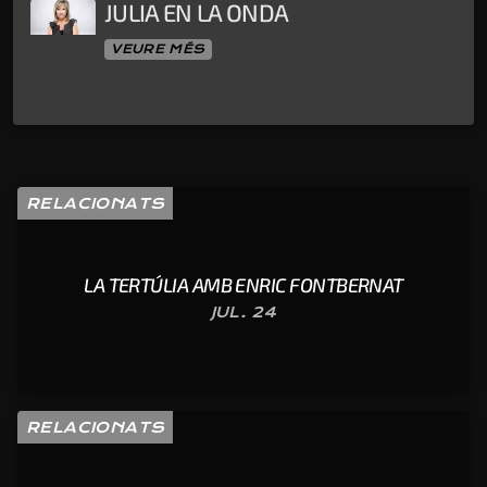
JULIA EN LA ONDA
VEURE MÉS
RELACIONATS
LA TERTÚLIA AMB ENRIC FONTBERNAT
JUL. 24
RELACIONATS