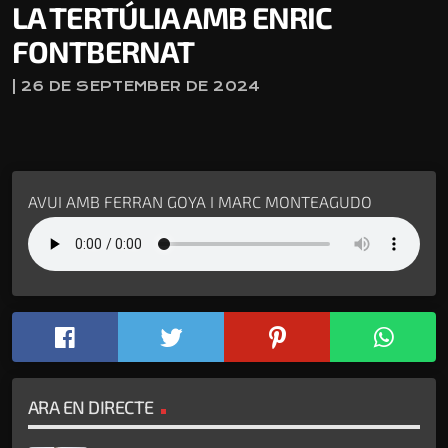
LA TERTÚLIA AMB ENRIC
FONTBERNAT
| 26 DE SEPTEMBER DE 2024
AVUI AMB FERRAN GOYA I MARC MONTEAGUDO
ARA EN DIRECTE