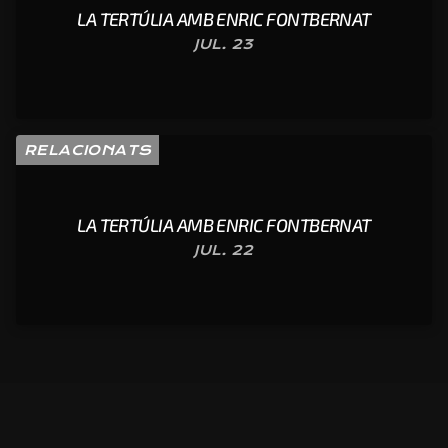
LA TERTÚLIA AMB ENRIC FONTBERNAT
JUL. 23
RELACIONATS
LA TERTÚLIA AMB ENRIC FONTBERNAT
JUL. 22