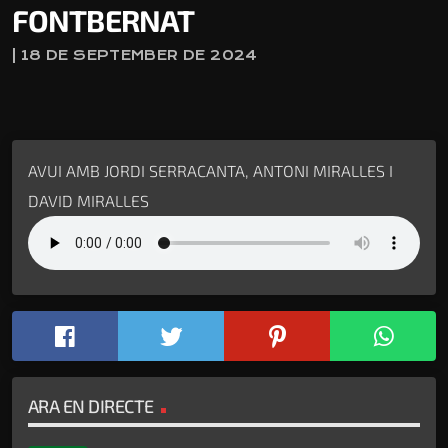
FONTBERNAT
| 18 DE SEPTEMBER DE 2024
AVUI AMB JORDI SERRACANTA, ANTONI MIRALLES I
DAVID MIRALLES
ARA EN DIRECTE