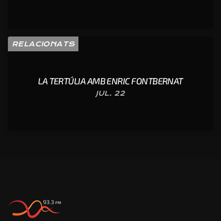
RELACIONATS
LA TERTÚLIA AMB ENRIC FONTBERNAT
JUL. 22