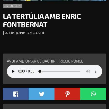
LA TERTÚLIA
LA TERTÚLIA AMB ENRIC
FONTBERNAT
| 4 DE JUNE DE 2024
AVUI AMB OMAR EL BACHIRI I RICCIE PONCE