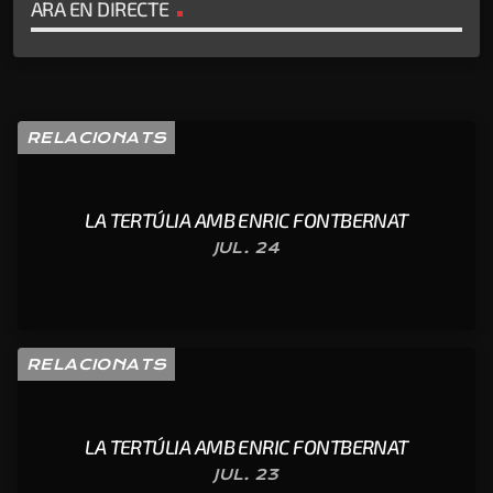
ARA EN DIRECTE
RELACIONATS
LA TERTÚLIA AMB ENRIC FONTBERNAT
JUL. 24
RELACIONATS
LA TERTÚLIA AMB ENRIC FONTBERNAT
JUL. 23