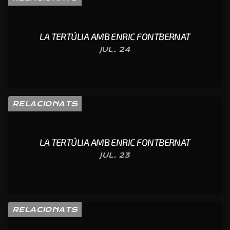
LA TERTÚLIA AMB ENRIC FONTBERNAT
JUL. 24
RELACIONATS
LA TERTÚLIA AMB ENRIC FONTBERNAT
JUL. 23
RELACIONATS