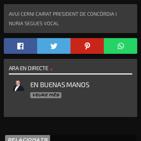
AVUI CERNI CAIRAT PRESIDENT DE CONCÒRDIA I
NURIA SEGUES VOCAL
ARA EN DIRECTE
EN BUENAS MANOS
VEURE MÉS
RELACIONATS