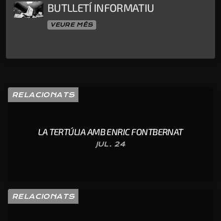
BUTLLETÍ INFORMATIU
VEURE MÉS
RELACIONATS
LA TERTÚLIA AMB ENRIC FONTBERNAT
JUL. 24
RELACIONATS