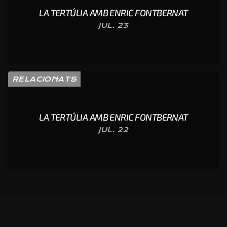
LA TERTÚLIA AMB ENRIC FONTBERNAT
JUL. 23
RELACIONATS
LA TERTÚLIA AMB ENRIC FONTBERNAT
JUL. 22