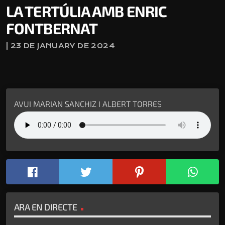
LA TERTÚLIA AMB ENRIC
FONTBERNAT
| 23 DE JANUARY DE 2024
AVUI MARIAN SANCHIZ I ALBERT TORRES
ARA EN DIRECTE