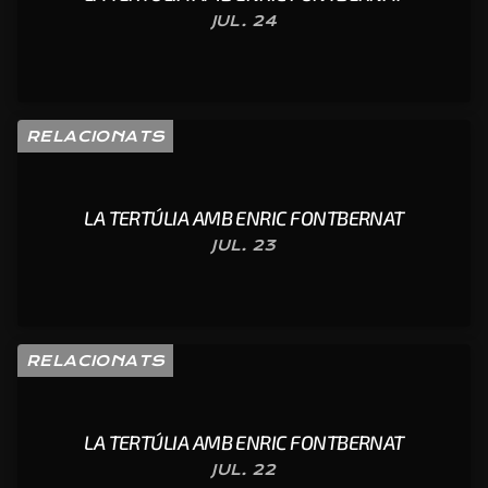
JUL. 24
RELACIONATS
LA TERTÚLIA AMB ENRIC FONTBERNAT
JUL. 23
RELACIONATS
LA TERTÚLIA AMB ENRIC FONTBERNAT
JUL. 22