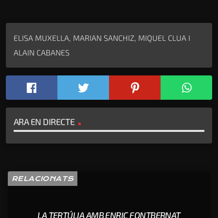
ELISA MUXELLA, MARIAN SANCHIZ, MIQUEL CLUA I
ALAIN CABANES
ARA EN DIRECTE
RELACIONATS
LA TERTÚLIA AMB ENRIC FONTBERNAT