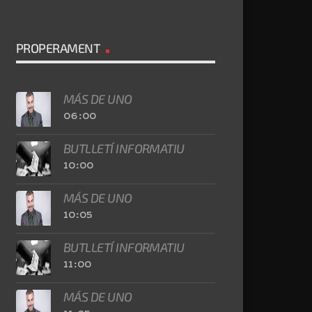
PROPERAMENT
MÁS DE UNO
06:00
BUTLLETÍ INFORMATIU
10:00
MÁS DE UNO
10:05
BUTLLETÍ INFORMATIU
11:00
MÁS DE UNO