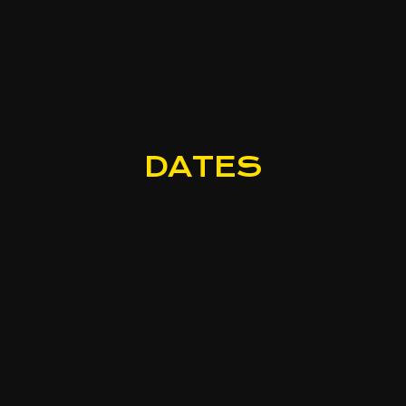
DATES