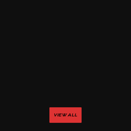
VIEW ALL