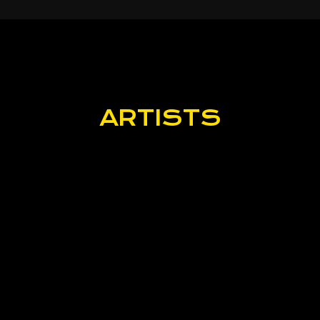
ARTISTS