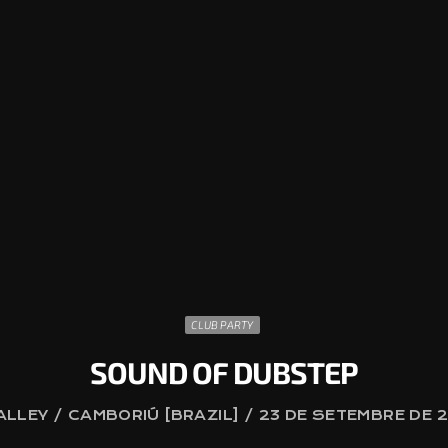
CLUB PARTY
SOUND OF DUBSTEP
LLEY / CAMBORIÚ [BRAZIL] / 23 DE SETEMBRE DE 