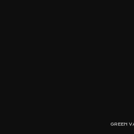
GREEN VA