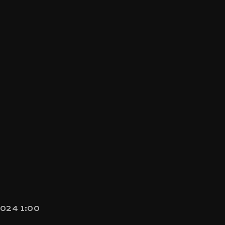
2024 1:00